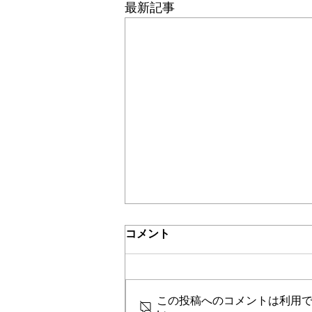
最新記事
＊＊機関誌「ホームヘルパー」2024
コメント
この投稿へのコメントは利用