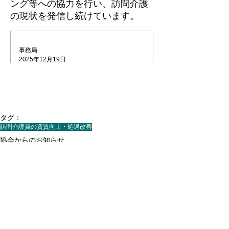
タグ：
訪問介護員の資質向上・処遇改善
協会からのお知らせ
訪問介護員の資質向上・処遇改善
すべて表示
最新記事