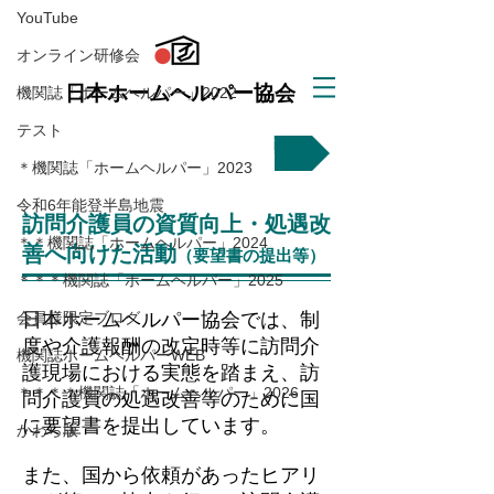
YouTube
オンライン研修会
機関誌「ホームヘルパー」2022
テスト
＊機関誌「ホームヘルパー」2023
令和6年能登半島地震
＊＊機関誌「ホームヘルパー」2024
＊＊＊機関誌「ホームヘルパー」2025
会員様限定ブログ
機関誌ホームヘルパーWEB
＊＊＊＊機関誌「ホームヘルパー」2026
かわら版