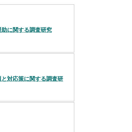
援助に関する調査研究
題と対応策に関する調査研