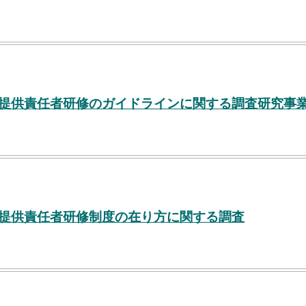
ス提供責任者研修のガイドラインに関する調査研究事
ス提供責任者研修制度の在り方に関する調査