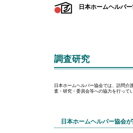
日本ホームヘルパー
調査研究
​日本ホームヘルパー協会では、訪問介
査・研究・委員会等への協力を行って
日本ホームヘルパー協会が