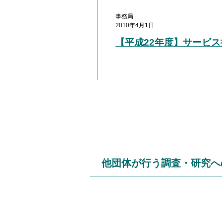
事務局
2010年4月1日
【平成22年度】サービ
他団体が行う調査・研究へ