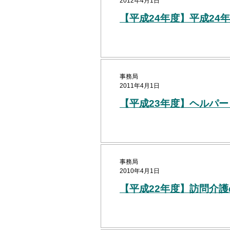
2012年4月1日
【平成24年度】平成24
事務局
2011年4月1日
【平成23年度】ヘルパ
事務局
2010年4月1日
【平成22年度】訪問介