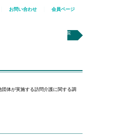
お問い合わせ
会員ページ
事業内容一覧
他団体が実施する訪問介護に関する調