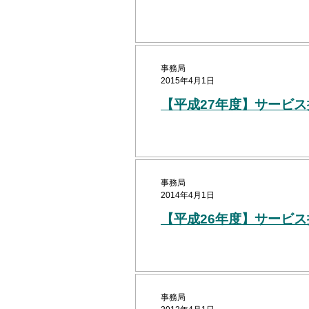
事務局
2015年4月1日
【平成27年度】サービ
事務局
2014年4月1日
【平成26年度】サービ
事務局