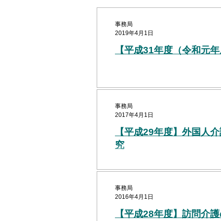
事務局
2019年4月1日
【平成31年度（令和元
事務局
2017年4月1日
【平成29年度】外国人
究
事務局
2016年4月1日
【平成28年度】訪問介