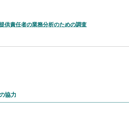
ス提供責任者の業務分析のための調査
の協力