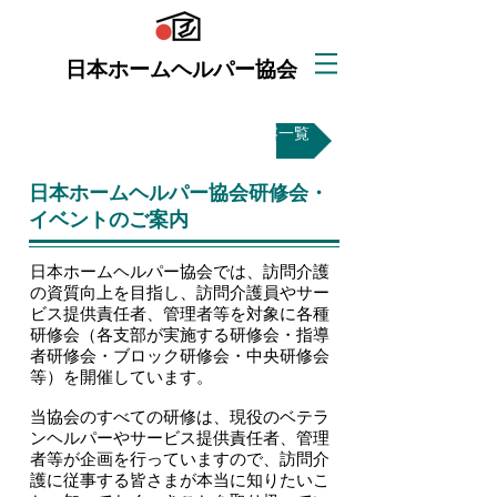
日本ホームヘルパー協会
事業内容一覧
​日本ホームヘルパー協会研修会・
イベントのご案内
​日本ホームヘルパー協会では、訪問介護
の資質向上を目指し、訪問介護員やサー
ビス提供責任者、管理者等を対象に各種
研修会（各支部が実施する研修会・指導
者研修会・ブロック研修会・中央研修会
等）を開催しています。
当協会のすべての研修は、現役のベテラ
ンヘルパーやサービス提供責任者、管理
者等が企画を行っていますので、訪問介
護に従事する皆さまが本当に知りたいこ