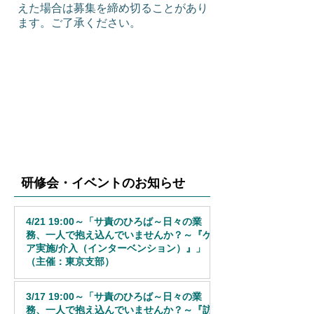
えた場合は募集を締め切ることがあり
ます。ご了承ください。
​研修会・イベントのお知らせ
4/21 19:00～「サ責のひろば～日々の業
務、一人で抱え込んでいませんか？～『ケ
ア実施/介入（インターベンション）』」
（主催：東京支部）
3月19日
3/17 19:00～「サ責のひろば～日々の業
務、一人で抱え込んでいませんか？～『訪