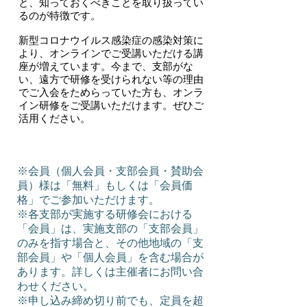
と、知っておくべきことを取り扱ってい
るのが特徴です。
​新型コロナウイルス感染症の感染対策に
より、オンラインでご受講いただける講
座が増えています。今まで、支部がな
い、遠方で研修を受けられない等の理由
でご入会をためらっていた方も、オンラ
イン研修をご受講いただけます。ぜひご
活用ください。
※会員（個人会員・支部会員・賛助会
員）様は「無料」もしくは「会員価
格」でご参加いただけます。
※各支部が実施する研修会における
「会員」は、実施支部の「支部会員」
のみを指す場合と、その他地域の「支
部会員」や「個人会員」を含む場合が
あります。詳しくは主催者にお問い合
わせください。
​※申し込み締め切り前でも、定員を超