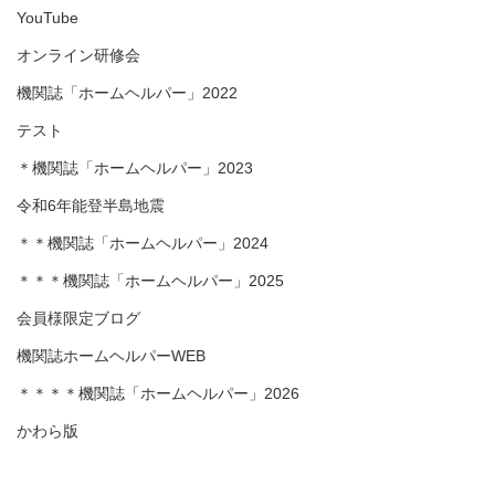
YouTube
オンライン研修会
機関誌「ホームヘルパー」2022
テスト
＊機関誌「ホームヘルパー」2023
令和6年能登半島地震
＊＊機関誌「ホームヘルパー」2024
＊＊＊機関誌「ホームヘルパー」2025
会員様限定ブログ
機関誌ホームヘルパーWEB
＊＊＊＊機関誌「ホームヘルパー」2026
かわら版