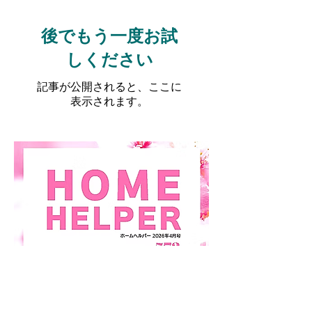
後でもう一度お試
しください
記事が公開されると、ここに
表示されます。