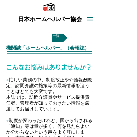
日本ホームヘルパー協会
事業内容一覧
機関誌「ホームヘルパー」（会報誌）
こんなお悩みはありませんか？
●
忙しい業務の中、制度改正や介護報酬改
定、訪問介護の施策等の最新情報を追う
ことはとても大変です。
本誌では、訪問介護員やサービス提供責
任者、管理者が知っておきたい情報を厳
選してお届けしています。
●
制度が変わったけれど、国から出される
「通知」等は量が多く、何を見たらよい
か分からないという声をよく耳にしま