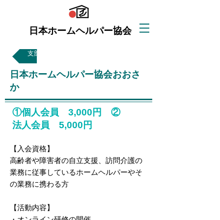
日本ホームヘルパー協会
支部一覧
日本ホームヘルパー協会おおさ
か
①個人会員 3,000円 ②
法人会員 5,000円
【入会資格】
高齢者や障害者の自立支援、訪問介護の
業務に従事しているホームヘルパーやそ
の業務に携わる方
【活動内容】
・オンライン研修の開催