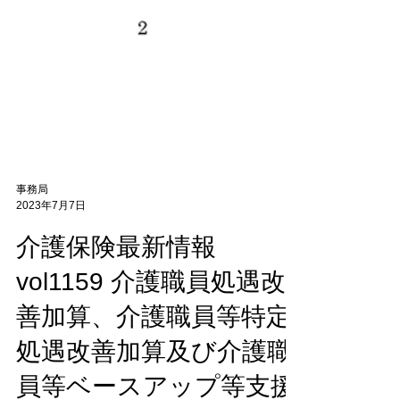
事務局
2023年7月7日
介護保険最新情報
vol1159 介護職員処遇改
善加算、介護職員等特定