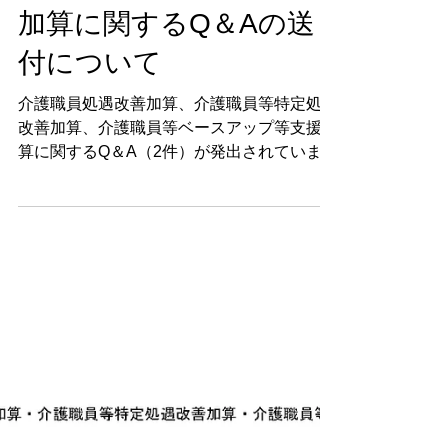
処遇改善加算及び介護職
員等ベースアップ等支援
加算に関するQ＆Aの送
付について
介護職員処遇改善加算、介護職員等特定処遇
改善加算、介護職員等ベースアップ等支援加
算に関するQ＆A（2件）が発出されていま
す。