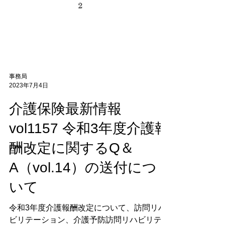
事務局
2023年7月4日
介護保険最新情報
vol1157 令和3年度介護報
酬改定に関するQ＆