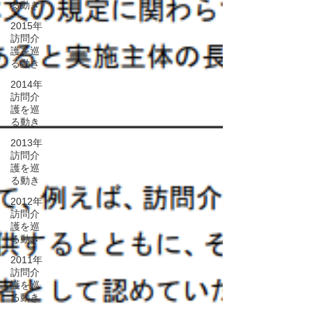
る動き
2015年
訪問介
護を巡
る動き
2014年
訪問介
護を巡
る動き
2013年
訪問介
護を巡
る動き
2012年
訪問介
護を巡
る動き
2011年
訪問介
護を巡
る動き