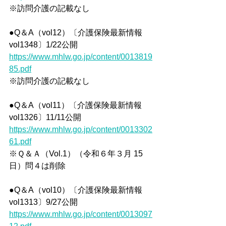
※訪問介護の記載なし
●Q＆A（vol12）〔介護保険最新情報
vol1348〕1/22公開
https://www.mhlw.go.jp/content/0013819
85.pdf
※訪問介護の記載なし
●Q＆A（vol11）〔介護保険最新情報
vol1326〕11/11公開
https://www.mhlw.go.jp/content/0013302
61.pdf
※Ｑ＆Ａ（Vol.1）（令和６年３月 15 
日）問４は削除
●Q＆A（vol10）〔介護保険最新情報
vol1313〕9/27公開
https://www.mhlw.go.jp/content/0013097