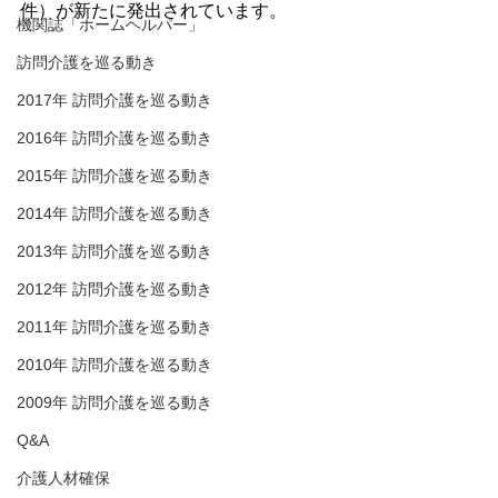
件）が新たに発出されています。
機関誌「ホームヘルパー」
訪問介護を巡る動き
2017年 訪問介護を巡る動き
2016年 訪問介護を巡る動き
2015年 訪問介護を巡る動き
2014年 訪問介護を巡る動き
2013年 訪問介護を巡る動き
2012年 訪問介護を巡る動き
2011年 訪問介護を巡る動き
2010年 訪問介護を巡る動き
2009年 訪問介護を巡る動き
Q&A
介護人材確保