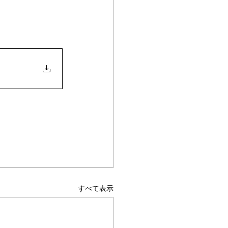
すべて表示