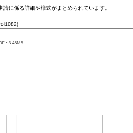
申請に係る詳細や様式がまとめられています。
1082)
• 3.48MB