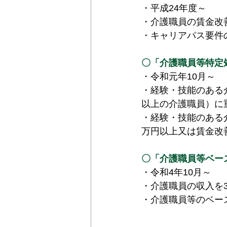
・平成24年度～
・介護職員の賃金改
・キャリアパス要件
〇「介護職員等特定
・令和元年10月～
・経験・技能のある
以上の介護職員）に
・経験・技能のある
万円以上又は賃金改
〇「介護職員等ベー
・令和4年10月～
・介護職員の収入を3
・介護職員等のベー