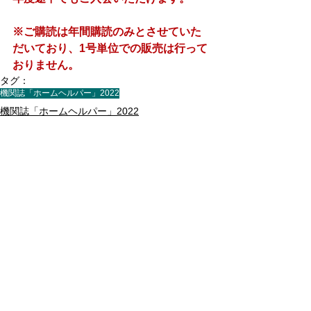
※ご購読は年間購読のみとさせていた
だいており、1号単位での販売は行って
おりません。
タグ：
機関誌「ホームヘルパー」2022
機関誌「ホームヘルパー」2022
すべて表示
最新記事