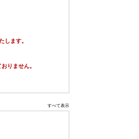
たします。
ておりません。
すべて表示