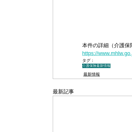
本件の詳細（介護保険最
https://www.mhlw.go.
タグ：
介護保険最新情報
最新情報
最新記事