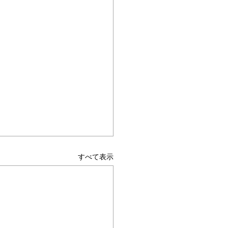
すべて表示