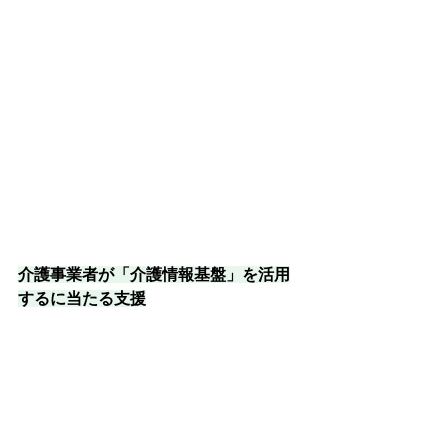
介護事業者が「介護情報基盤」を活用
するに当たる支援