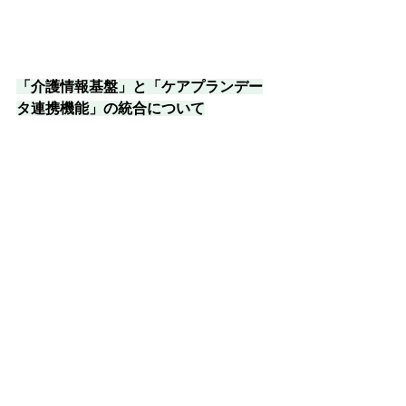
「介護情報基盤」と「ケアプランデー
タ連携機能」の統合について