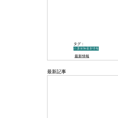
タグ：
介護保険最新情報
最新情報
最新記事