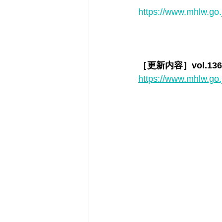
https://www.mhlw.go.
＊＊機関誌「ホームヘルパー」2024
［更新内容］vol.136
https://www.mhlw.go.