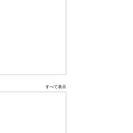
すべて表示