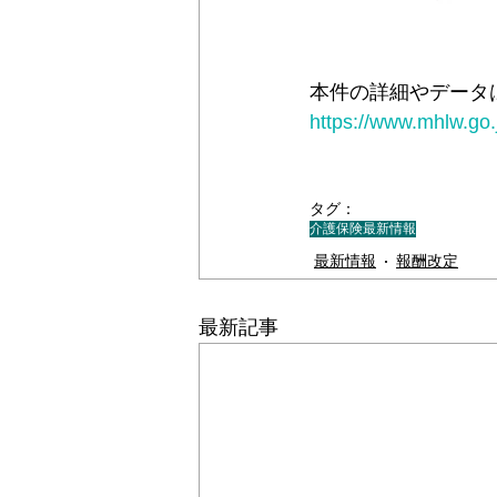
本件の詳細やデータ
https://www.mhlw.go.
タグ：
介護保険最新情報
最新情報
報酬改定
最新記事