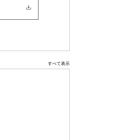
すべて表示