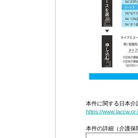
本件に関する日本介
https://www.jaccw.or
本件の詳細（介護保険最