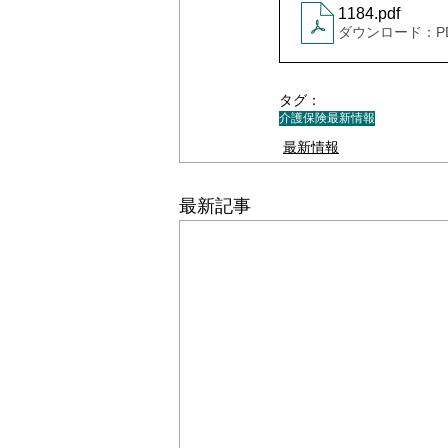
1184
.pdf
ダウンロード：PDF 
タグ：
介護保険最新情報
最新情報
最新記事