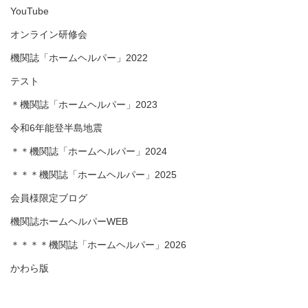
YouTube
オンライン研修会
機関誌「ホームヘルパー」2022
テスト
＊機関誌「ホームヘルパー」2023
令和6年能登半島地震
＊＊機関誌「ホームヘルパー」2024
＊＊＊機関誌「ホームヘルパー」2025
会員様限定ブログ
機関誌ホームヘルパーWEB
＊＊＊＊機関誌「ホームヘルパー」2026
かわら版