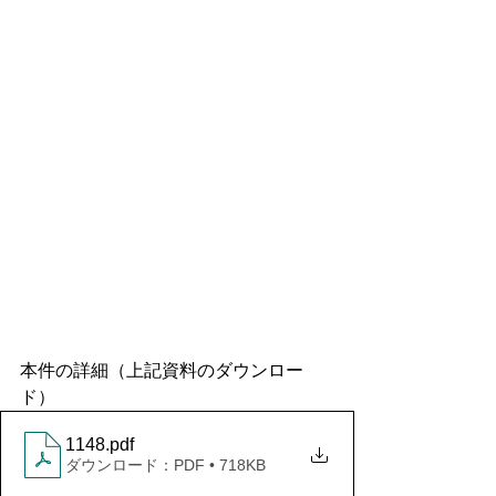
本件の詳細（上記資料のダウンロー
ド）
1148
.pdf
ダウンロード：PDF • 718KB