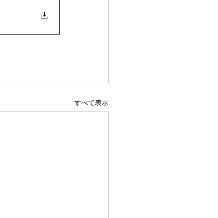
ムヘルパーWEB
すべて表示