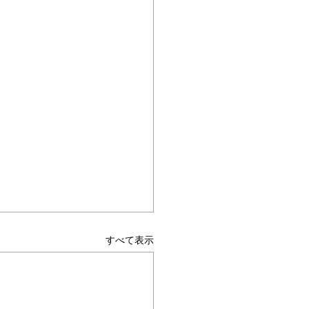
すべて表示