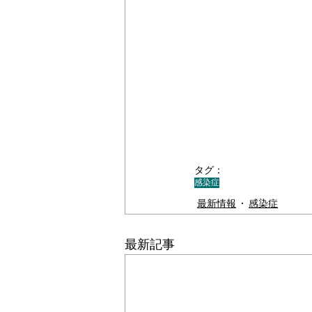
タグ：
感染症
最新情報
感染症
最新記事