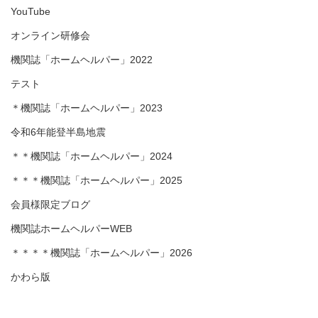
YouTube
オンライン研修会
機関誌「ホームヘルパー」2022
テスト
＊機関誌「ホームヘルパー」2023
令和6年能登半島地震
＊＊機関誌「ホームヘルパー」2024
＊＊＊機関誌「ホームヘルパー」2025
会員様限定ブログ
機関誌ホームヘルパーWEB
＊＊＊＊機関誌「ホームヘルパー」2026
かわら版