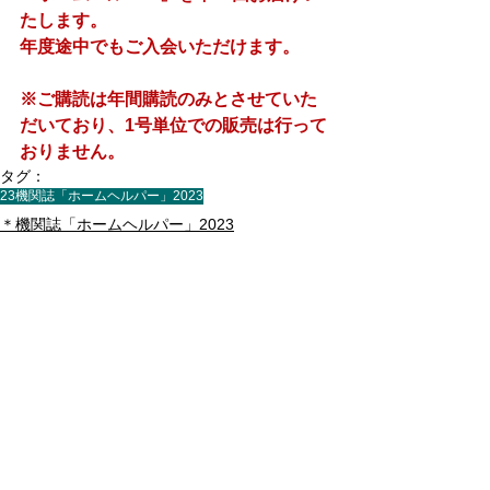
たします。
​年度途中でもご入会いただけます。
※ご購読は年間購読のみとさせていた
だいており、1号単位での販売は行って
おりません。
タグ：
23機関誌「ホームヘルパー」2023
＊機関誌「ホームヘルパー」2023
すべて表示
最新記事