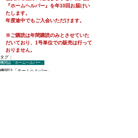
『ホームヘルパー』を年10回お届けい
たします。
​年度途中でもご入会いただけます。
※ご購読は年間購読のみとさせていた
だいており、1号単位での販売は行って
おりません。
タグ：
機関誌「ホームヘルパー」
機関誌「ホームヘルパー」
すべて表示
最新記事