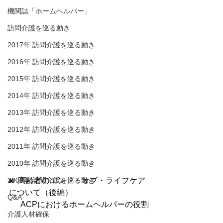
機関誌「ホームヘルパー」
訪問介護を巡る動き
2017年 訪問介護を巡る動き
2016年 訪問介護を巡る動き
2015年 訪問介護を巡る動き
2014年 訪問介護を巡る動き
2013年 訪問介護を巡る動き
2012年 訪問介護を巡る動き
2011年 訪問介護を巡る動き
2010年 訪問介護を巡る動き
2009年 訪問介護を巡る動き
◙  高齢者のエンド・オブ・ライフケア
について（後編）
Q&A
　  ACPにおけるホームヘルパーの役割
介護人材確保