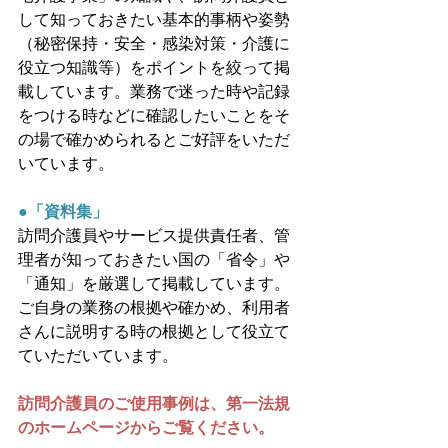
して知っておきたい基本的事柄や姿勢
（秘密保持・安全・感染対策・介護に
役立つ知識等）をポイントを絞って掲
載しています。業務で迷った時や記録
をつける時などに確認したいことをそ
の場で確かめられるとご好評をいただ
いています。
●「資料集」
訪問介護員やサービス提供責任者、管
理者が知っておきたい国の「省令」や
「通知」を厳選して掲載しています。
ご自身の業務の根拠や確かめ、利用者
さんに説明する時の根拠として役立て
ていただいています。
訪問介護員のご使用事例は、第一法規
のホームページからご覧ください。