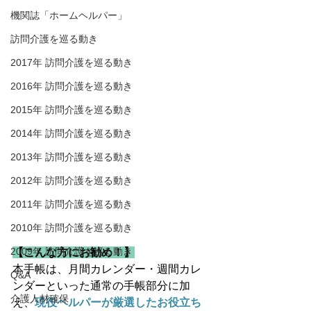
機関誌「ホームヘルパー」
訪問介護を巡る動き
2017年 訪問介護を巡る動き
2016年 訪問介護を巡る動き
2015年 訪問介護を巡る動き
2014年 訪問介護を巡る動き
2013年 訪問介護を巡る動き
2012年 訪問介護を巡る動き
2011年 訪問介護を巡る動き
2010年 訪問介護を巡る動き
2009年 訪問介護を巡る動き
【こんな方にお勧め！】
本手帳は、月間カレンダー・週間カレ
Q&A
ンダーといった通常の手帳部分に加
介護人材確保
え、
現役ヘルパーが厳選したお役立ち