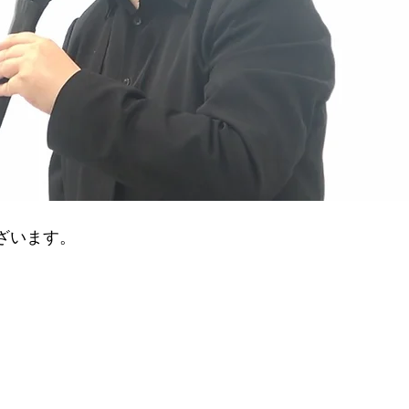
ざいます。