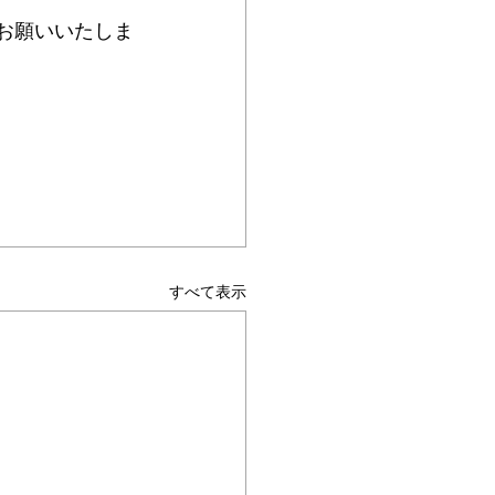
お願いいたしま
すべて表示