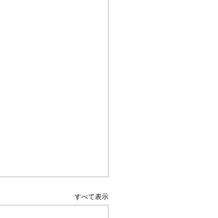
すべて表示