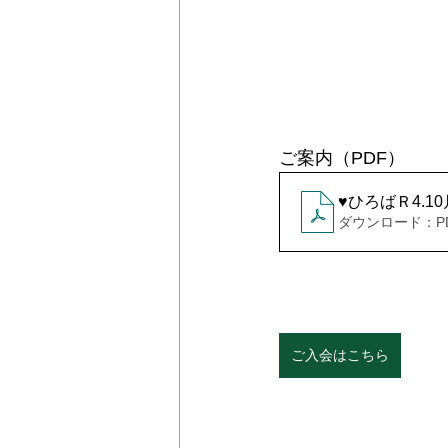
ご案内（PDF）
♥ひろばＲ4.10
ダウンロード：PDF
ご入会はこちら