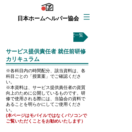
日本ホームヘルパー協会
調査研究一覧
サービス提供責任者 就任前研修
カリキュラム
​※各科目内の時間配分、該当資料は、各
科目ごとの「授業案」でご確認くださ
い。
※本資料は、サービス提供責任者の資質
向上のために公開しているものです。研
修で使用される際には、​当協会の資料で
あることを明らかにしてご使用くださ
い。
(​本ページはモバイルではなくパソコンで
ご覧いただくことをお勧めいたします）