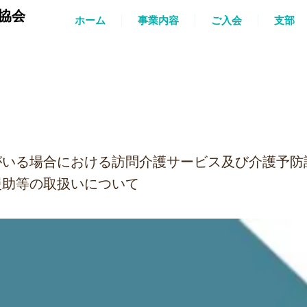
協会
ホーム
事業内容
ご入会
支部
がいる場合における訪問介護サービス及び介護予防
援助等の取扱いについて