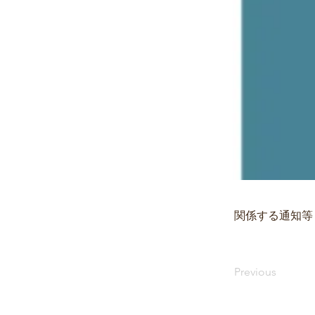
関係する通知等
Previous