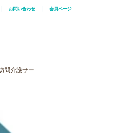
お問い合わせ
会員ページ
訪問介護サー