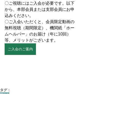
〇ご視聴にはご入会が必要です。以下
から、本部会員または支部会員にお申
込みください。
〇ご入会いただくと、会員限定動画の
無料視聴（期間限定）、機関紙「ホー
ムヘルパー」のお届け（年に10回）
等、メリットがございます。
ご入会のご案内
タグ：
研修会
研修会
オンライン研修会