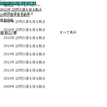
2012年 訪問介護を巡る動き
機関誌「ホームヘルパー」
2012年 訪問介護を巡る動き
訪問介護を巡る動き
訪問介護を巡る動き
最新情報
2017年 訪問介護を巡る動き
2016年 訪問介護を巡る動き
すべて表示
最新記事
2015年 訪問介護を巡る動き
2014年 訪問介護を巡る動き
2013年 訪問介護を巡る動き
2012年 訪問介護を巡る動き
2011年 訪問介護を巡る動き
2010年 訪問介護を巡る動き
2009年 訪問介護を巡る動き
Q&A
介護人材確保
介護保険最新情報
介護保険最新情