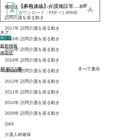
.pdf
【事務連絡】介護施設等への布製マスクの配布希望の
機関誌「ホームヘルパー」
ダウンロード：PDF • 1.98MB
訪問介護を巡る動き
2017年 訪問介護を巡る動き
タグ：
感染症
2016年 訪問介護を巡る動き
最新情報
2015年 訪問介護を巡る動き
感染症
2014年 訪問介護を巡る動き
すべて表示
最新記事
2013年 訪問介護を巡る動き
2012年 訪問介護を巡る動き
2011年 訪問介護を巡る動き
2010年 訪問介護を巡る動き
2009年 訪問介護を巡る動き
Q&A
介護人材確保