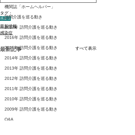
機関誌「ホームヘルパー」
タグ：
訪問介護を巡る動き
感染症
最新情報
2017年 訪問介護を巡る動き
感染症
2016年 訪問介護を巡る動き
2015年 訪問介護を巡る動き
すべて表示
最新記事
2014年 訪問介護を巡る動き
2013年 訪問介護を巡る動き
2012年 訪問介護を巡る動き
2011年 訪問介護を巡る動き
2010年 訪問介護を巡る動き
2009年 訪問介護を巡る動き
Q&A
介護人材確保