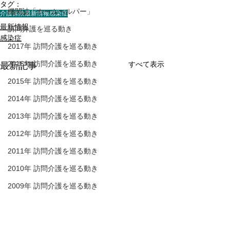
タグ：
機関誌「ホームヘルパー」
介護保険最新情報
感染症
最新情報
訪問介護を巡る動き
感染症
2017年 訪問介護を巡る動き
2016年 訪問介護を巡る動き
すべて表示
最新記事
2015年 訪問介護を巡る動き
2014年 訪問介護を巡る動き
2013年 訪問介護を巡る動き
2012年 訪問介護を巡る動き
2011年 訪問介護を巡る動き
2010年 訪問介護を巡る動き
2009年 訪問介護を巡る動き
Q&A
介護保険最新情報
介護保険最新情
介護人材確保