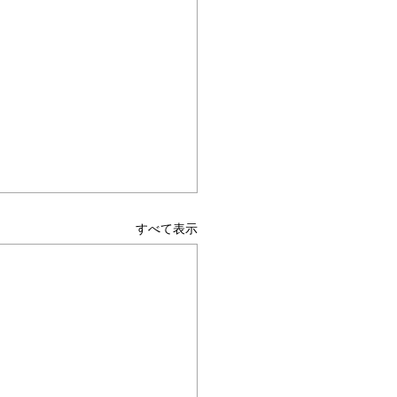
ムヘルパーWEB
すべて表示