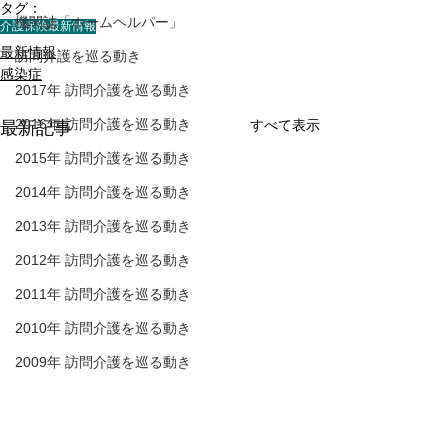
タグ：
機関誌「ホームヘルパー」
介護保険最新情報
最新情報
訪問介護を巡る動き
感染症
2017年 訪問介護を巡る動き
2016年 訪問介護を巡る動き
すべて表示
最新記事
2015年 訪問介護を巡る動き
2014年 訪問介護を巡る動き
2013年 訪問介護を巡る動き
2012年 訪問介護を巡る動き
2011年 訪問介護を巡る動き
2010年 訪問介護を巡る動き
2009年 訪問介護を巡る動き
Q&A
介護保険最新情報
介護保険最新情
介護人材確保