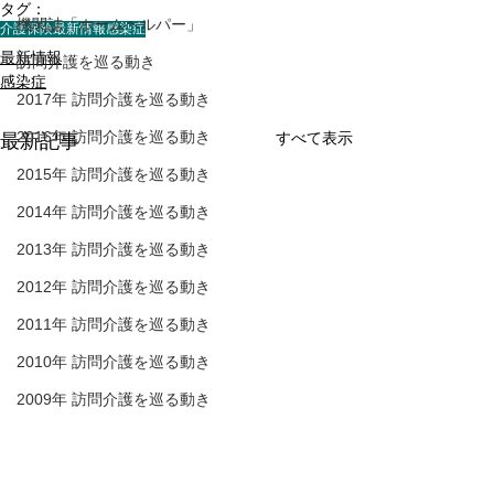
タグ：
機関誌「ホームヘルパー」
介護保険最新情報
感染症
最新情報
訪問介護を巡る動き
感染症
2017年 訪問介護を巡る動き
2016年 訪問介護を巡る動き
すべて表示
最新記事
2015年 訪問介護を巡る動き
2014年 訪問介護を巡る動き
2013年 訪問介護を巡る動き
2012年 訪問介護を巡る動き
2011年 訪問介護を巡る動き
2010年 訪問介護を巡る動き
2009年 訪問介護を巡る動き
Q&A
介護保険最新情報
介護保険最新情
介護人材確保