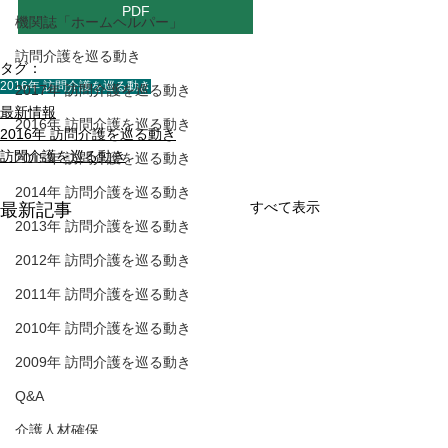
PDF
機関誌「ホームヘルパー」
訪問介護を巡る動き
タグ：
2016年 訪問介護を巡る動き
2017年 訪問介護を巡る動き
最新情報
2016年 訪問介護を巡る動き
2016年 訪問介護を巡る動き
訪問介護を巡る動き
2015年 訪問介護を巡る動き
2014年 訪問介護を巡る動き
すべて表示
最新記事
2013年 訪問介護を巡る動き
2012年 訪問介護を巡る動き
2011年 訪問介護を巡る動き
2010年 訪問介護を巡る動き
2009年 訪問介護を巡る動き
Q&A
介護人材確保