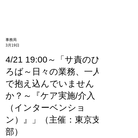
事務局
3月19日
4/21 19:00～「サ責のひ
ろば～日々の業務、一人
で抱え込んでいません
か？～『ケア実施/介入
（インターベンショ
ン）』」（主催：東京支